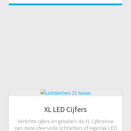
XL LED Cijfers
Verlichte cijfers en getallen: de XL CijfersHoe
zien deze sfeervolle lichtletters of eigenlijk LED