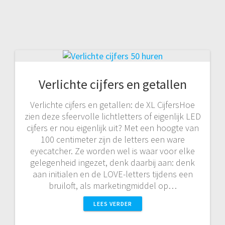
Verlichte cijfers en getallen
Verlichte cijfers en getallen: de XL CijfersHoe
zien deze sfeervolle lichtletters of eigenlijk LED
cijfers er nou eigenlijk uit? Met een hoogte van
100 centimeter zijn de letters een ware
eyecatcher. Ze worden wel is waar voor elke
gelegenheid ingezet, denk daarbij aan: denk
aan initialen en de LOVE-letters tijdens een
bruiloft, als marketingmiddel op…
LEES VERDER