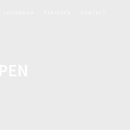
LOOKBOOK
TARIEVEN
CONTACT
OPEN