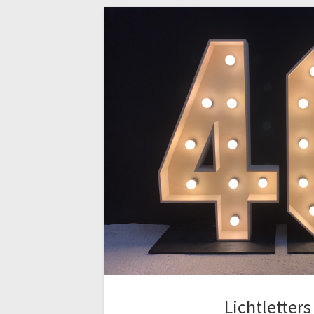
Lichtletters