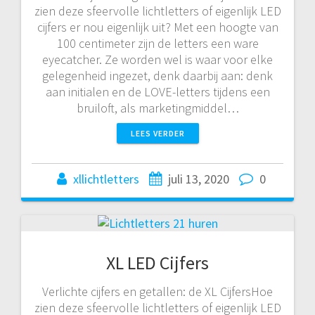
zien deze sfeervolle lichtletters of eigenlijk LED
cijfers er nou eigenlijk uit? Met een hoogte van
100 centimeter zijn de letters een ware
eyecatcher. Ze worden wel is waar voor elke
gelegenheid ingezet, denk daarbij aan: denk
aan initialen en de LOVE-letters tijdens een
bruiloft, als marketingmiddel…
LEES VERDER
xllichtletters
juli 13, 2020
0
XL LED Cijfers
Verlichte cijfers en getallen: de XL CijfersHoe
zien deze sfeervolle lichtletters of eigenlijk LED