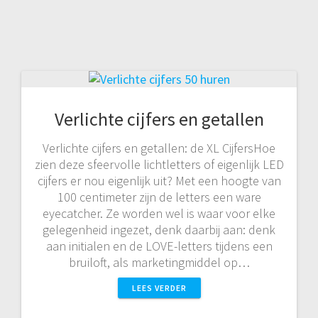
Verlichte cijfers en getallen
Verlichte cijfers en getallen: de XL CijfersHoe
zien deze sfeervolle lichtletters of eigenlijk LED
cijfers er nou eigenlijk uit? Met een hoogte van
100 centimeter zijn de letters een ware
eyecatcher. Ze worden wel is waar voor elke
gelegenheid ingezet, denk daarbij aan: denk
aan initialen en de LOVE-letters tijdens een
bruiloft, als marketingmiddel op…
LEES VERDER