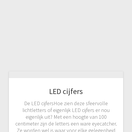
LED cijfers
De LED cijfersHoe zien deze sfeervolle
lichtletters of eigenlijk LED cijfers er nou
eigenlijk uit? Met een hoogte van 100
centimeter zijn de letters een ware eyecatcher.
Ze worden wel is waar voor elke gelegenheid