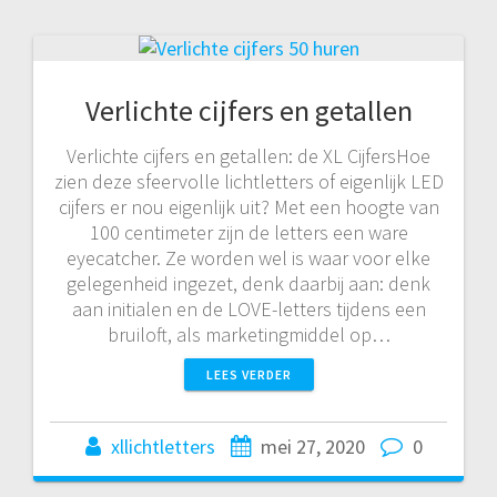
Verlichte cijfers en getallen
Verlichte cijfers en getallen: de XL CijfersHoe
zien deze sfeervolle lichtletters of eigenlijk LED
cijfers er nou eigenlijk uit? Met een hoogte van
100 centimeter zijn de letters een ware
eyecatcher. Ze worden wel is waar voor elke
gelegenheid ingezet, denk daarbij aan: denk
aan initialen en de LOVE-letters tijdens een
bruiloft, als marketingmiddel op…
LEES VERDER
xllichtletters
mei 27, 2020
0