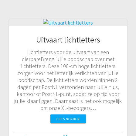
Uitvaart lichtletters
Lichtletters voor de uitvaart van een
dierbareBreng jullie boodschap over met
lichtletters. Deze 100-cm hoge lichtletters
zorgen voor het letterlijk verlichten van jullie
boodschap. De lichtletters worden binnen 2
dagen per PostNL verzonden naar jullie huis,
kantoor of PostNL-punt, zodat ze op tijd voor
jullie klaar liggen. Daarnaast is het ook mogelijk
om onze XL-bezorgers…
LEES VERDER