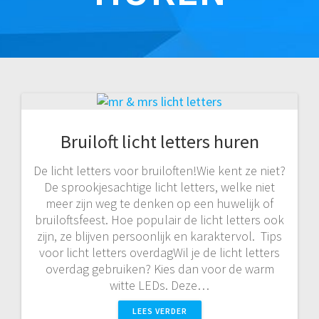
Bruiloft licht letters huren
De licht letters voor bruiloften!Wie kent ze niet?
De sprookjesachtige licht letters, welke niet
meer zijn weg te denken op een huwelijk of
bruiloftsfeest. Hoe populair de licht letters ook
zijn, ze blijven persoonlijk en karaktervol. Tips
voor licht letters overdagWil je de licht letters
overdag gebruiken? Kies dan voor de warm
witte LEDs. Deze…
LEES VERDER