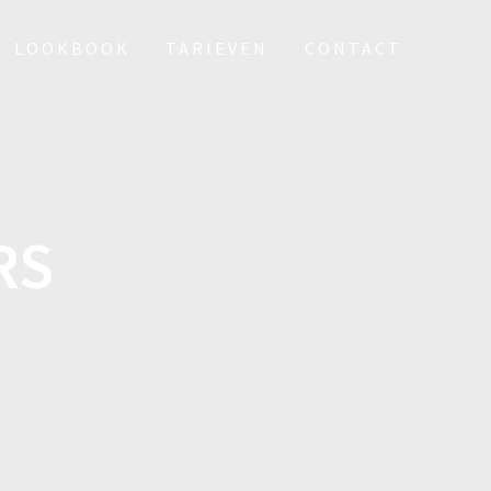
LOOKBOOK
TARIEVEN
CONTACT
RS