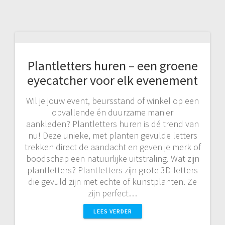
Plantletters huren – een groene
eyecatcher voor elk evenement
Wil je jouw event, beursstand of winkel op een
opvallende én duurzame manier
aankleden? Plantletters huren is dé trend van
nu! Deze unieke, met planten gevulde letters
trekken direct de aandacht en geven je merk of
boodschap een natuurlijke uitstraling. Wat zijn
plantletters? Plantletters zijn grote 3D-letters
die gevuld zijn met echte of kunstplanten. Ze
zijn perfect…
LEES VERDER