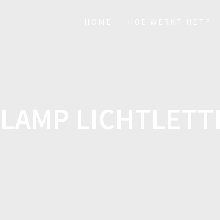
HOME
HOE WERKT HET?
ILAMP LICHTLETT