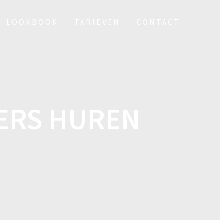
LOOKBOOK
TARIEVEN
CONTACT
ERS HUREN