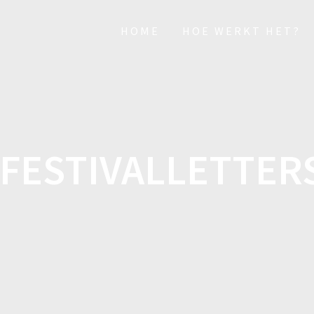
HOME
HOE WERKT HET?
FESTIVALLETTER