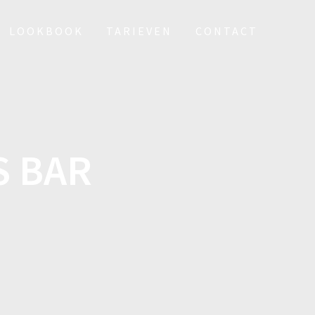
LOOKBOOK
TARIEVEN
CONTACT
S BAR