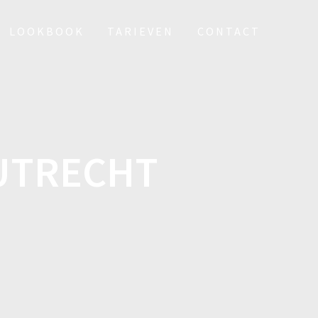
LOOKBOOK
TARIEVEN
CONTACT
 UTRECHT