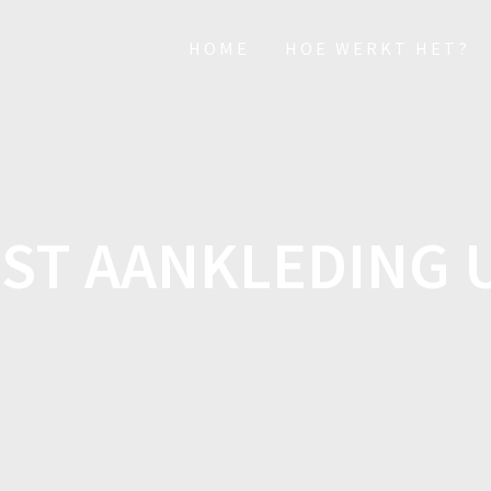
HOME
HOE WERKT HET?
EST AANKLEDING