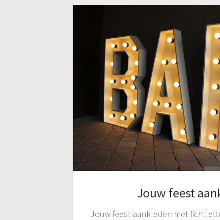
Jouw feest aan
Jouw feest aankleden met lichtlett