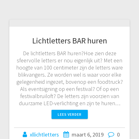
Lichtletters BAR huren
De lichtletters BAR huren?Hoe zien deze
sfeervolle letters er nou eigenlijk uit? Met een
hoogte van 100 centimeter zijn de letters ware
blikvangers. Ze worden wel is waar voor elke
gelegenheid ingezet, bovenop een foodtruck?
Als eventsigning op een festival? Of op een
festivalbruiloft? De letters zijn voorzien van
duurzame LED-verlichting en zijn te huren…
LEES VERDER
xllichtletters
maart 6, 2019
0