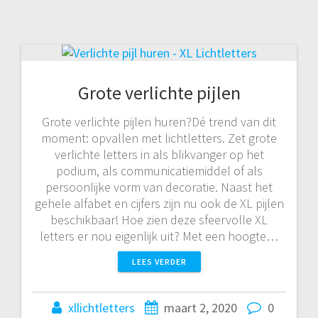
Grote verlichte pijlen
Grote verlichte pijlen huren?Dé trend van dit
moment: opvallen met lichtletters. Zet grote
verlichte letters in als blikvanger op het
podium, als communicatiemiddel of als
persoonlijke vorm van decoratie. Naast het
gehele alfabet en cijfers zijn nu ook de XL pijlen
beschikbaar! Hoe zien deze sfeervolle XL
letters er nou eigenlijk uit? Met een hoogte…
LEES VERDER
xllichtletters
maart 2, 2020
0