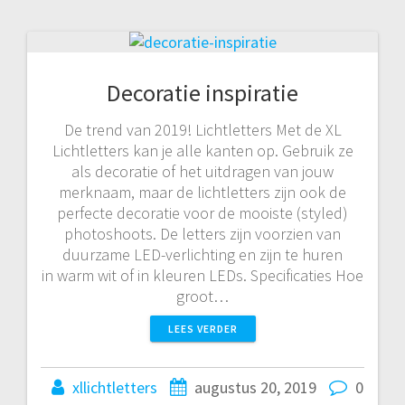
Decoratie inspiratie
De trend van 2019! Lichtletters Met de XL
Lichtletters kan je alle kanten op. Gebruik ze
als decoratie of het uitdragen van jouw
merknaam, maar de lichtletters zijn ook de
perfecte decoratie voor de mooiste (styled)
photoshoots. De letters zijn voorzien van
duurzame LED-verlichting en zijn te huren
in warm wit of in kleuren LEDs. Specificaties Hoe
groot…
LEES VERDER
xllichtletters
augustus 20, 2019
0