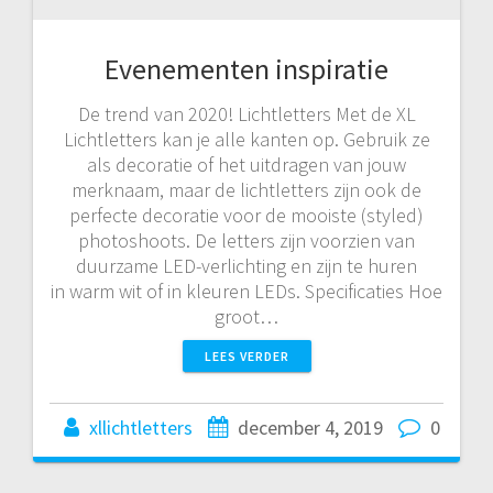
Evenementen inspiratie
De trend van 2020! Lichtletters Met de XL
Lichtletters kan je alle kanten op. Gebruik ze
als decoratie of het uitdragen van jouw
merknaam, maar de lichtletters zijn ook de
perfecte decoratie voor de mooiste (styled)
photoshoots. De letters zijn voorzien van
duurzame LED-verlichting en zijn te huren
in warm wit of in kleuren LEDs. Specificaties Hoe
groot…
LEES VERDER
xllichtletters
december 4, 2019
0