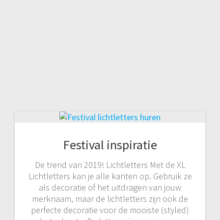
Festival inspiratie
De trend van 2019! Lichtletters Met de XL
Lichtletters kan je alle kanten op. Gebruik ze
als decoratie of het uitdragen van jouw
merknaam, maar de lichtletters zijn ook de
perfecte decoratie voor de mooiste (styled)