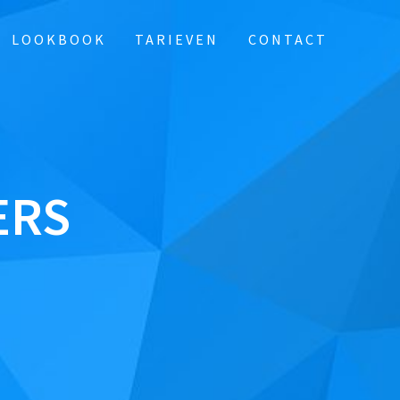
LOOKBOOK
TARIEVEN
CONTACT
ERS