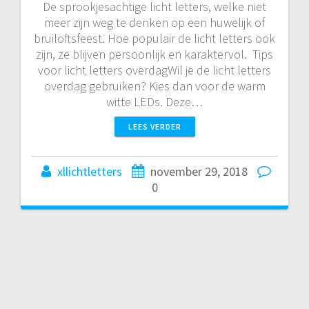
De sprookjesachtige licht letters, welke niet
meer zijn weg te denken op een huwelijk of
bruiloftsfeest. Hoe populair de licht letters ook
zijn, ze blijven persoonlijk en karaktervol. Tips
voor licht letters overdagWil je de licht letters
overdag gebruiken? Kies dan voor de warm
witte LEDs. Deze…
LEES VERDER
xllichtletters
november 29, 2018
0