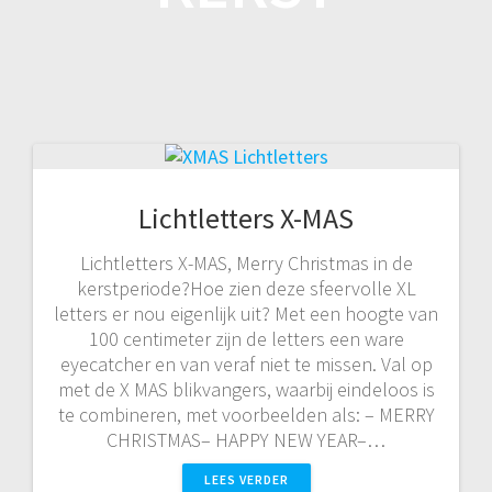
Lichtletters X-MAS
Lichtletters X-MAS, Merry Christmas in de
kerstperiode?Hoe zien deze sfeervolle XL
letters er nou eigenlijk uit? Met een hoogte van
100 centimeter zijn de letters een ware
eyecatcher en van veraf niet te missen. Val op
met de X MAS blikvangers, waarbij eindeloos is
te combineren, met voorbeelden als: – MERRY
CHRISTMAS– HAPPY NEW YEAR–…
LEES VERDER