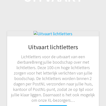
Uitvaart lichtletters
Lichtletters voor de uitvaart van een
dierbareBreng jullie boodschap over met
lichtletters. Deze 100-cm hoge lichtletters
zorgen voor het letterlijk verlichten van jullie
boodschap. De lichtletters worden binnen 2
dagen per PostNL verzonden naar jullie huis,
kantoor of PostNL-punt, zodat ze op tijd voor
jullie klaar liggen. Daarnaast is het ook mogelijk
om onze XL-bezorgers…