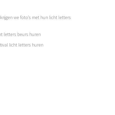
krijgen we foto’s met hun licht letters