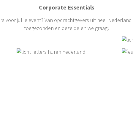
Corporate Essentials
ers voor jullie event? Van opdrachtgevers uit heel Nederland 
toegezonden en deze delen we graag!