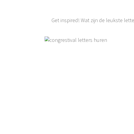
Get inspired! Wat zijn de leukste lett