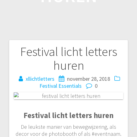
Festival licht letters
Bericht
huren
navigatie
xllichtletters
november 28, 2018
Festival Essentials
0
Festival licht letters huren
De leukste manier van bewegwijzering, als
decor voor de photobooth of als #eventnaam.