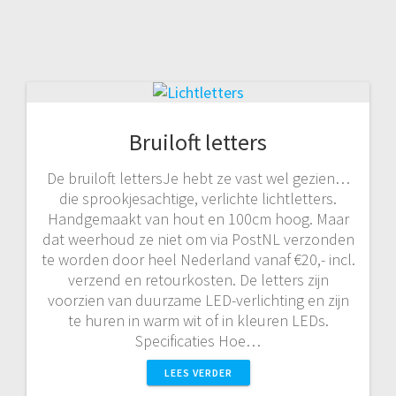
Bruiloft letters
De bruiloft lettersJe hebt ze vast wel gezien…
die sprookjesachtige, verlichte lichtletters.
Handgemaakt van hout en 100cm hoog. Maar
dat weerhoud ze niet om via PostNL verzonden
te worden door heel Nederland vanaf €20,- incl.
verzend en retourkosten. De letters zijn
voorzien van duurzame LED-verlichting en zijn
te huren in warm wit of in kleuren LEDs.
Specificaties Hoe…
LEES VERDER