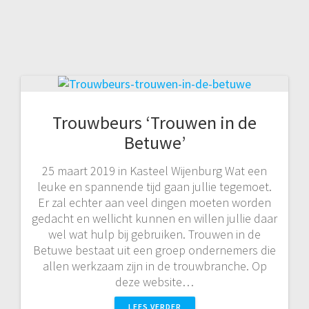
Trouwbeurs ‘Trouwen in de
Betuwe’
25 maart 2019 in Kasteel Wijenburg Wat een
leuke en spannende tijd gaan jullie tegemoet.
Er zal echter aan veel dingen moeten worden
gedacht en wellicht kunnen en willen jullie daar
wel wat hulp bij gebruiken. Trouwen in de
Betuwe bestaat uit een groep ondernemers die
allen werkzaam zijn in de trouwbranche. Op
deze website…
LEES VERDER