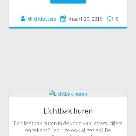
xllichtletters
maart 20, 2019
0
Lichtbak huren
Een lichtbak huren in de vorm van letters, cijfers
en tekens?Heb jij ze ook al gezien? De