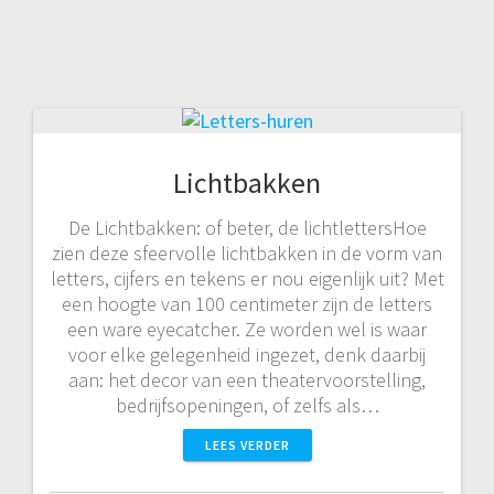
Lichtbakken
De Lichtbakken: of beter, de lichtlettersHoe
zien deze sfeervolle lichtbakken in de vorm van
letters, cijfers en tekens er nou eigenlijk uit? Met
een hoogte van 100 centimeter zijn de letters
een ware eyecatcher. Ze worden wel is waar
voor elke gelegenheid ingezet, denk daarbij
aan: het decor van een theatervoorstelling,
bedrijfsopeningen, of zelfs als…
LEES VERDER