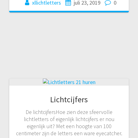
xllichtletters
juli 23, 2019
0
Lichtcijfers
De lichtcijfersHoe zien deze sfeervolle
lichtletters of eigenlijk lichtcijfers er nou
eigenlijk uit? Met een hoogte van 100
centimeter zijn de letters een ware eyecatcher.