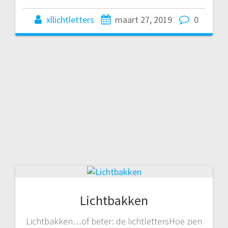
xllichtletters
maart 27, 2019
0
Lichtbakken
Lichtbakken…of beter: de lichtlettersHoe zien