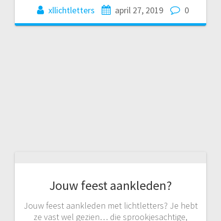
xllichtletters
april 27, 2019
0
Jouw feest aankleden?
Jouw feest aankleden met lichtletters? Je hebt
ze vast wel gezien… die sprookjesachtige,