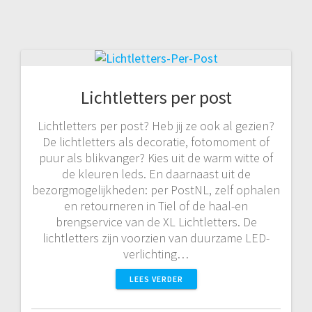
Lichtletters per post
Lichtletters per post? Heb jij ze ook al gezien?
De lichtletters als decoratie, fotomoment of
puur als blikvanger? Kies uit de warm witte of
de kleuren leds. En daarnaast uit de
bezorgmogelijkheden: per PostNL, zelf ophalen
en retourneren in Tiel of de haal-en
brengservice van de XL Lichtletters. De
lichtletters zijn voorzien van duurzame LED-
verlichting…
LEES VERDER