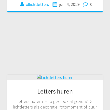
xllichtletters
juni 4, 2019
0
Letters huren
Letters huren? Heb jij ze ook al gezien? De
lichtletters als decoratie, fotomoment of puur