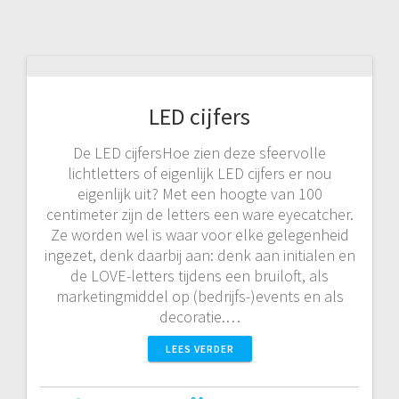
LED cijfers
De LED cijfersHoe zien deze sfeervolle
lichtletters of eigenlijk LED cijfers er nou
eigenlijk uit? Met een hoogte van 100
centimeter zijn de letters een ware eyecatcher.
Ze worden wel is waar voor elke gelegenheid
ingezet, denk daarbij aan: denk aan initialen en
de LOVE-letters tijdens een bruiloft, als
marketingmiddel op (bedrijfs-)events en als
decoratie.…
LEES VERDER